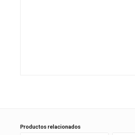
Productos relacionados