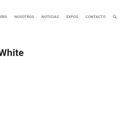
ERS
NOSOTROS
NOTICIAS
EXPOS
CONTACTO
White