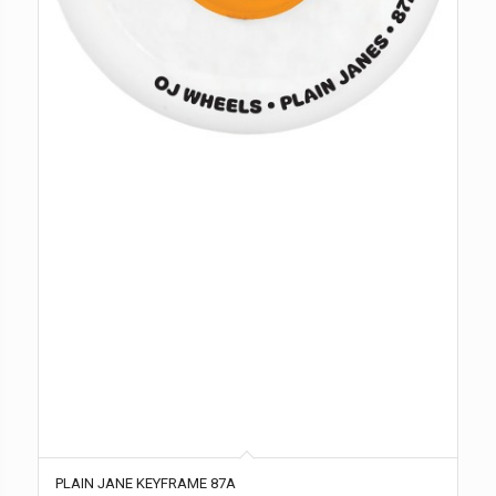
PLAIN JANE KEYFRAME 87A