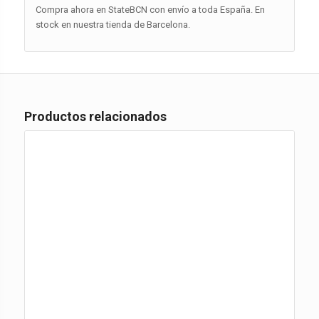
Compra ahora en StateBCN con envío a toda España. En
stock en nuestra tienda de Barcelona.
Productos relacionados