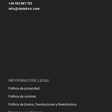
+34 932 847 723
info@statebcn.com
INFORMACIÓN LEGAL
Política de privacidad
Política de cookies
Política de Envíos, Devoluciones y Reembolsos