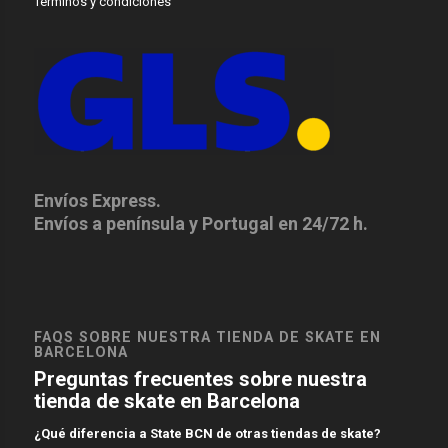
Terminos y condiciones
Envíos Express.
Envíos a península y Portugal en 24/72 h.
FAQS SOBRE NUESTRA TIENDA DE SKATE EN
BARCELONA
Preguntas frecuentes sobre nuestra
tienda de skate en Barcelona
¿Qué diferencia a State BCN de otras tiendas de skate?