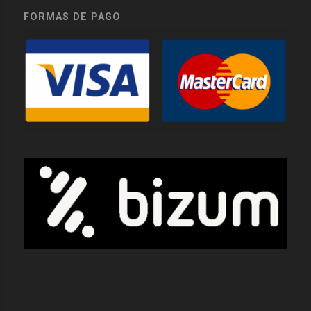
FORMAS DE PAGO