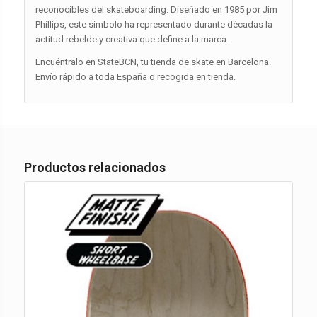
reconocibles del skateboarding. Diseñado en 1985 por Jim
Phillips, este símbolo ha representado durante décadas la
actitud rebelde y creativa que define a la marca.
Encuéntralo en StateBCN, tu tienda de skate en Barcelona.
Envío rápido a toda España o recogida en tienda.
Productos relacionados