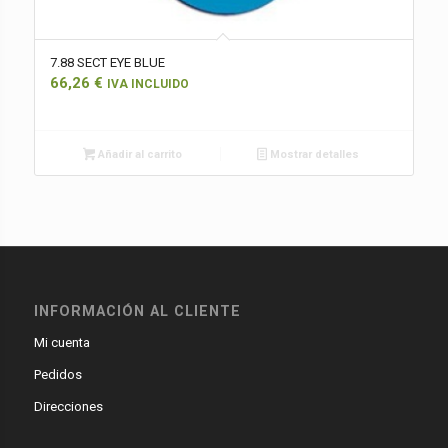
7.88 SECT EYE BLUE
66,26
€
IVA INCLUIDO
Añadir al carrito
Mostrar detalles
INFORMACIÓN AL CLIENTE
Mi cuenta
Pedidos
Direcciones