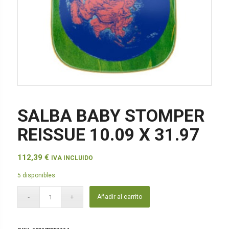
SALBA BABY STOMPER
REISSUE 10.09 X 31.97
112,39
€
IVA INCLUIDO
5 disponibles
Añadir al carrito