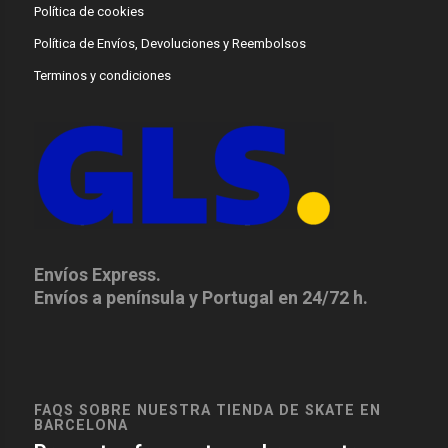
Política de cookies
Política de Envíos, Devoluciones y Reembolsos
Terminos y condiciones
Envíos Express.
Envíos a península y Portugal en 24/72 h.
FAQS SOBRE NUESTRA TIENDA DE SKATE EN
BARCELONA