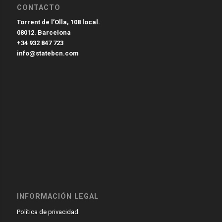
CONTACTO
Torrent de l’Olla, 108 local.
08012. Barcelona
+34 932 847 723
info@statebcn.com
INFORMACIÓN LEGAL
Política de privacidad