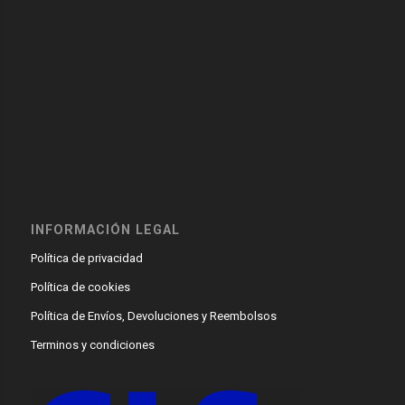
INFORMACIÓN LEGAL
Política de privacidad
Política de cookies
Política de Envíos, Devoluciones y Reembolsos
Terminos y condiciones