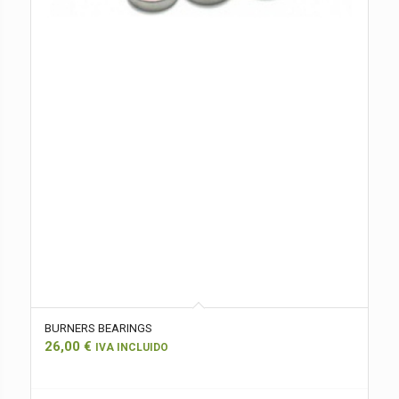
BURNERS BEARINGS
26,00
€
IVA INCLUIDO