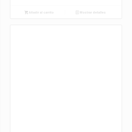
Añadir al carrito
Mostrar detalles