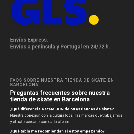
Envíos Express.
Envíos a península y Portugal en 24/72 h.
FAQS SOBRE NUESTRA TIENDA DE SKATE EN
BARCELONA
Preguntas frecuentes sobre nuestra
tienda de skate en Barcelona
¿Qué diferencia a State BCN de otras tiendas de skate?
Nuestra conexión con la cultura local, las marcas que trabajamos
y el trato cercano con cada cliente.
¿Qué tabla me recomiendan si estoy empezando?