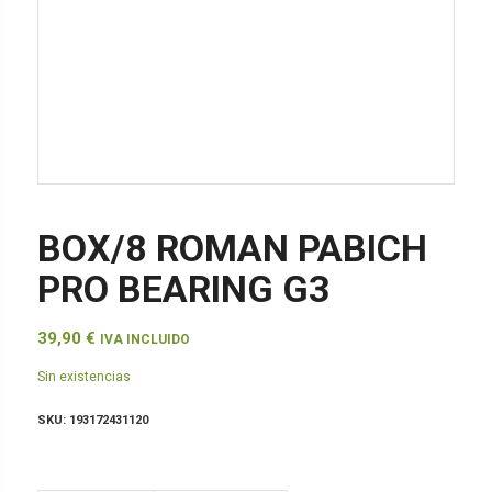
BOX/8 ROMAN PABICH
PRO BEARING G3
39,90
€
IVA INCLUIDO
Sin existencias
SKU:
193172431120