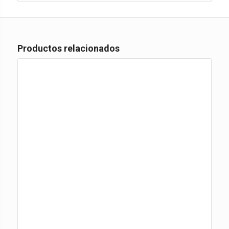
Productos relacionados