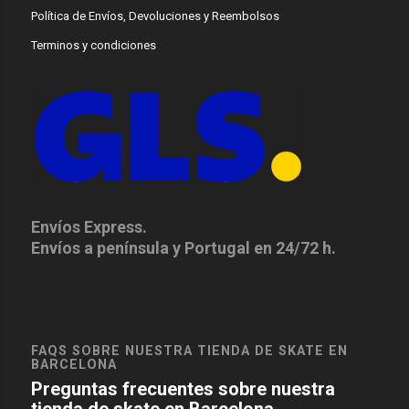
Política de Envíos, Devoluciones y Reembolsos
Terminos y condiciones
Envíos Express.
Envíos a península y Portugal en 24/72 h.
FAQS SOBRE NUESTRA TIENDA DE SKATE EN
BARCELONA
Preguntas frecuentes sobre nuestra
tienda de skate en Barcelona