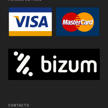
CONTACTO