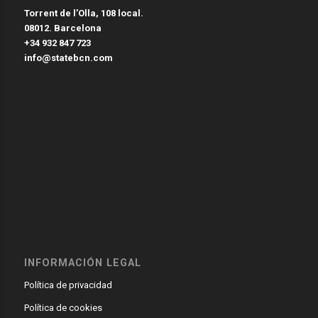
Torrent de l’Olla, 108 local.
08012. Barcelona
+34 932 847 723
info@statebcn.com
INFORMACIÓN LEGAL
Política de privacidad
Política de cookies