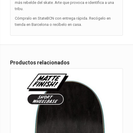
más rebelde del skate. Arte que provoca e identifica a una
tribu.
Cómpralo en StateBCN con entrega rápida. Recógelo en
tienda en Barcelona o recíbelo en casa.
Productos relacionados