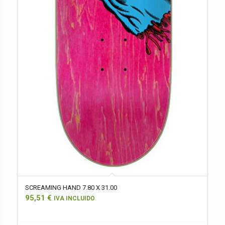
SCREAMING HAND 7.80 X 31.00
95,51
€
IVA INCLUIDO