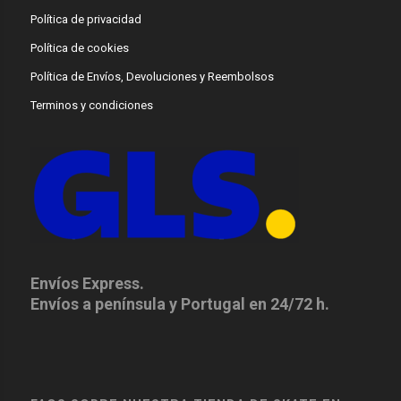
Política de privacidad
Política de cookies
Política de Envíos, Devoluciones y Reembolsos
Terminos y condiciones
Envíos Express.
Envíos a península y Portugal en 24/72 h.