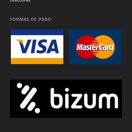
Direcciones
FORMAS DE PAGO