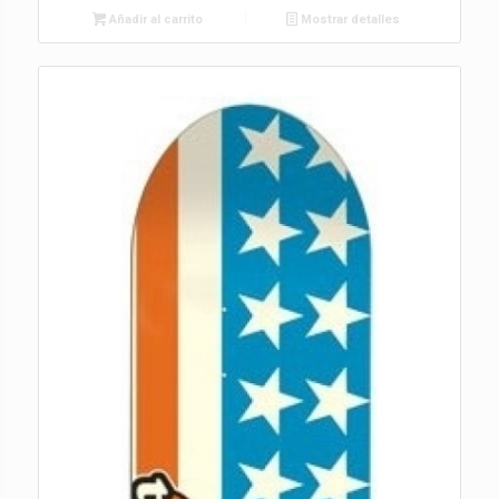
Añadir al carrito
Mostrar detalles