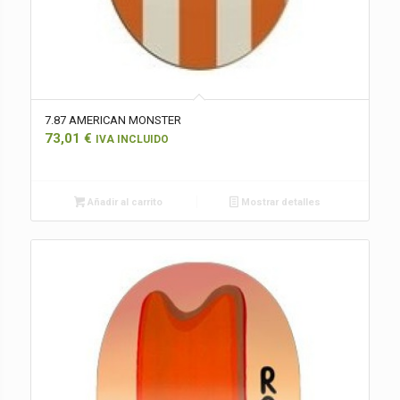
7.87 AMERICAN MONSTER
73,01
€
IVA INCLUIDO
Añadir al carrito
Mostrar detalles