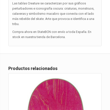
Las tablas Creature se caracterizan por sus gráficos
perturbadores e iconografía oscura: criaturas, monstruos,
calaveras y simbolismo macabro que conecta con el lado
más rebelde del skate. Arte que provoca e identifica a una
tribu.
Compra ahora en StateBCN con envío a toda España. En
stock en nuestra tienda de Barcelona.
Productos relacionados