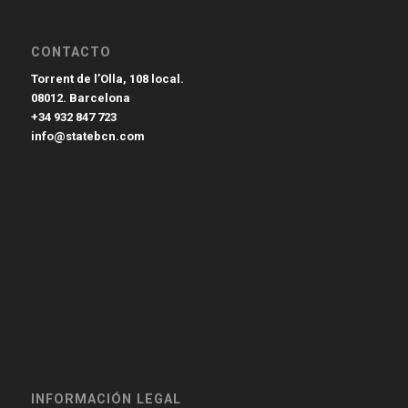
CONTACTO
Torrent de l’Olla, 108 local.
08012. Barcelona
+34 932 847 723
info@statebcn.com
INFORMACIÓN LEGAL