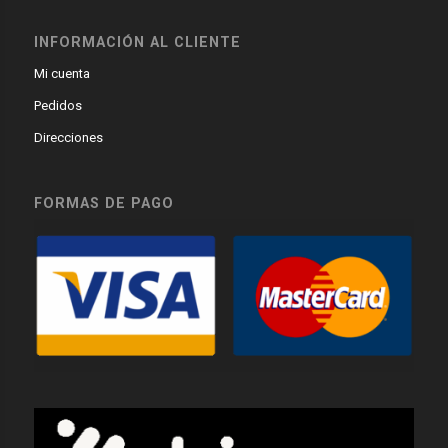
INFORMACIÓN AL CLIENTE
Mi cuenta
Pedidos
Direcciones
FORMAS DE PAGO