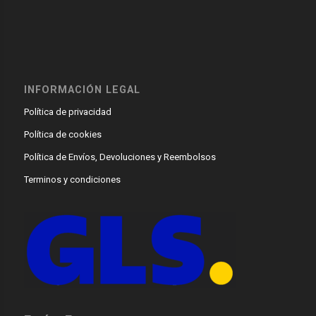
INFORMACIÓN LEGAL
Política de privacidad
Política de cookies
Política de Envíos, Devoluciones y Reembolsos
Terminos y condiciones