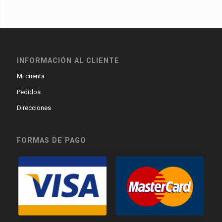
INFORMACIÓN AL CLIENTE
Mi cuenta
Pedidos
Direcciones
FORMAS DE PAGO