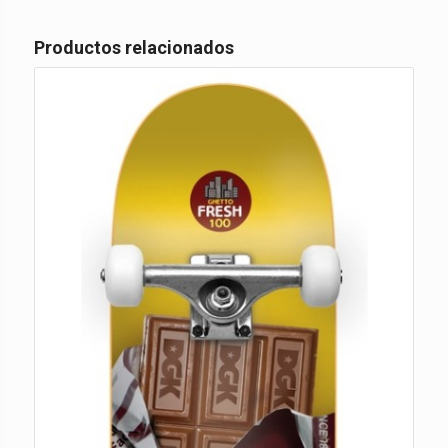
Productos relacionados