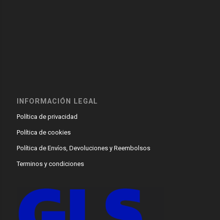
INFORMACIÓN LEGAL
Política de privacidad
Política de cookies
Política de Envíos, Devoluciones y Reembolsos
Terminos y condiciones