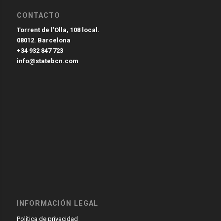
CONTACTO
Torrent de l’Olla, 108 local.
08012. Barcelona
+34 932 847 723
info@statebcn.com
INFORMACIÓN LEGAL
Política de privacidad