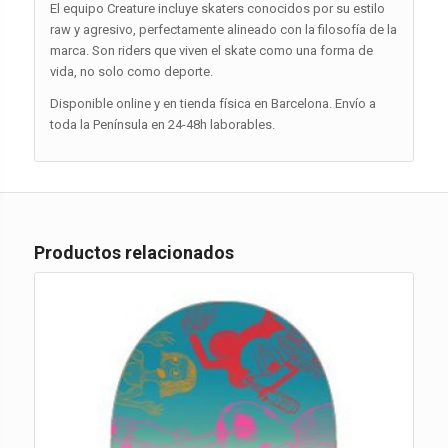
El equipo Creature incluye skaters conocidos por su estilo
raw y agresivo, perfectamente alineado con la filosofía de la
marca. Son riders que viven el skate como una forma de
vida, no solo como deporte.
Disponible online y en tienda física en Barcelona. Envío a
toda la Península en 24-48h laborables.
Productos relacionados