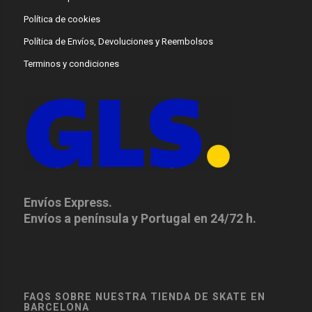
Política de cookies
Política de Envíos, Devoluciones y Reembolsos
Terminos y condiciones
Envíos Express.
Envíos a península y Portugal en 24/72 h.
FAQS SOBRE NUESTRA TIENDA DE SKATE EN
BARCELONA