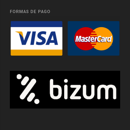
FORMAS DE PAGO