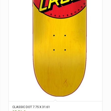
CLASSIC DOT 7.75 X 31.61