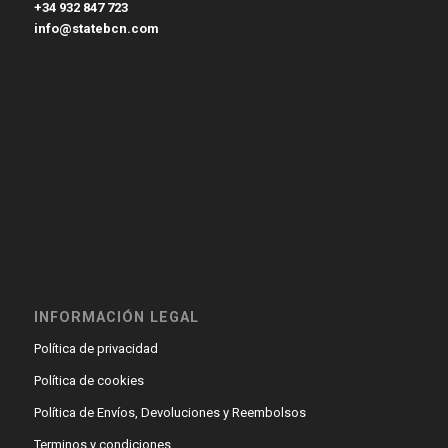
+34 932 847 723
info@statebcn.com
INFORMACIÓN LEGAL
Política de privacidad
Política de cookies
Política de Envíos, Devoluciones y Reembolsos
Terminos y condiciones