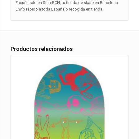
Encuéntralo en StateBCN, tu tienda de skate en Barcelona.
Envío rápido a toda España o recogida en tienda.
Productos relacionados