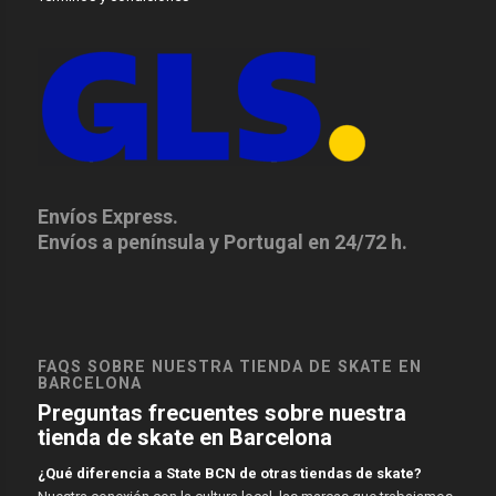
Envíos Express.
Envíos a península y Portugal en 24/72 h.
FAQS SOBRE NUESTRA TIENDA DE SKATE EN
BARCELONA
Preguntas frecuentes sobre nuestra
tienda de skate en Barcelona
¿Qué diferencia a State BCN de otras tiendas de skate?