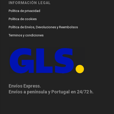
INFORMACIÓN LEGAL
Política de privacidad
Política de cookies
Política de Envíos, Devoluciones y Reembolsos
Terminos y condiciones
Envíos Express.
Envíos a península y Portugal en 24/72 h.