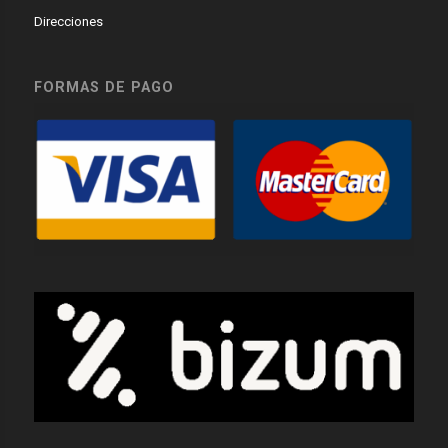
Direcciones
FORMAS DE PAGO