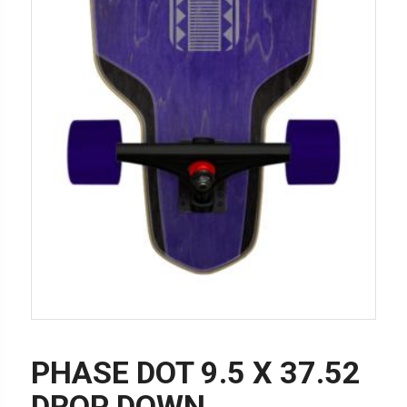
PHASE DOT 9.5 X 37.52
DROP DOWN