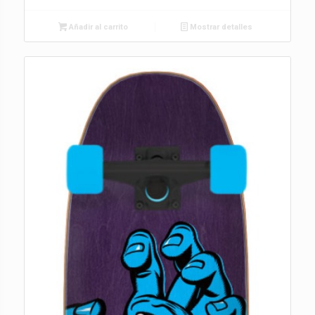
Añadir al carrito
Mostrar detalles