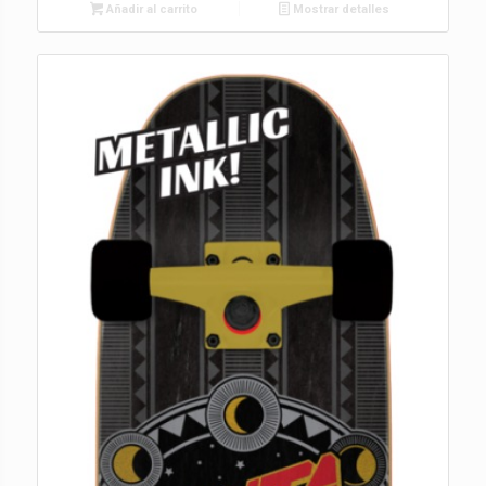
Añadir al carrito
Mostrar detalles