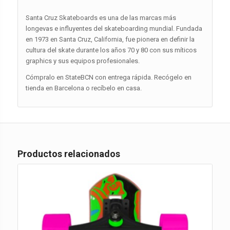
Santa Cruz Skateboards es una de las marcas más
longevas e influyentes del skateboarding mundial. Fundada
en 1973 en Santa Cruz, California, fue pionera en definir la
cultura del skate durante los años 70 y 80 con sus míticos
graphics y sus equipos profesionales.
Cómpralo en StateBCN con entrega rápida. Recógelo en
tienda en Barcelona o recíbelo en casa.
Productos relacionados