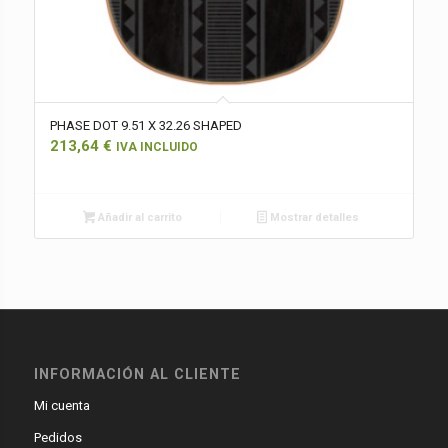
PHASE DOT 9.51 X 32.26 SHAPED
213,64
€
IVA INCLUIDO
Añadir al carrito
Mostrar detalles
INFORMACIÓN AL CLIENTE
Mi cuenta
Pedidos