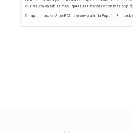
que resulta en tablas más ligeras, resistentes y con más pop 
Compra ahora en StateBCN con envío a toda España. En stock e