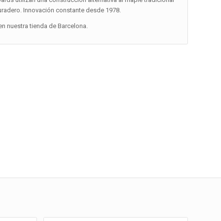
duradero. Innovación constante desde 1978.
n nuestra tienda de Barcelona.