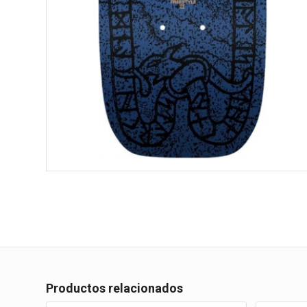
Productos relacionados