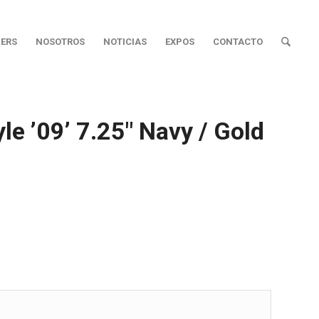
ERS
NOSOTROS
NOTICIAS
EXPOS
CONTACTO
le ’09’ 7.25″ Navy / Gold