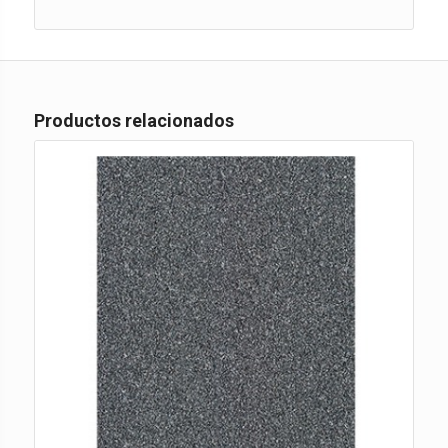
Productos relacionados