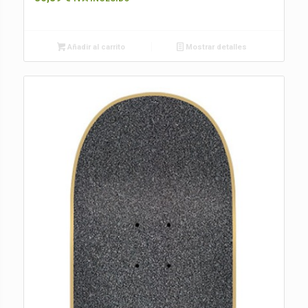
Añadir al carrito
Mostrar detalles