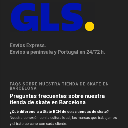
Envíos Express.
Envíos a península y Portugal en 24/72 h.
FAQS SOBRE NUESTRA TIENDA DE SKATE EN
BARCELONA
Preguntas frecuentes sobre nuestra
tienda de skate en Barcelona
¿Qué diferencia a State BCN de otras tiendas de skate?
Nuestra conexión con la cultura local, las marcas que trabajamos
y el trato cercano con cada cliente.