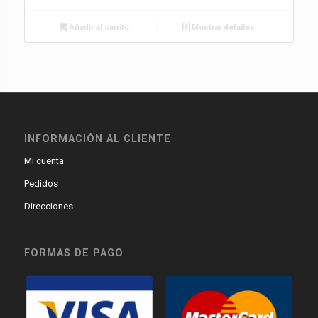
Añadir al carrito
Mostrar detalles
INFORMACIÓN AL CLIENTE
Mi cuenta
Pedidos
Direcciones
FORMAS DE PAGO