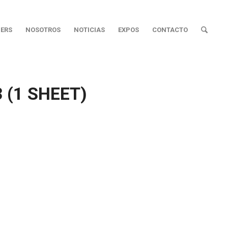
ERS
NOSOTROS
NOTICIAS
EXPOS
CONTACTO
 (1 SHEET)