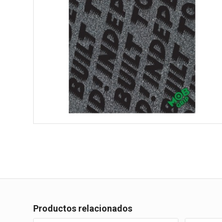
Productos relacionados