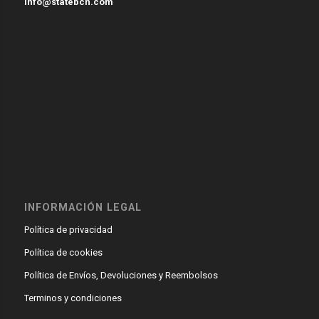
info@statebcn.com
INFORMACIÓN LEGAL
Política de privacidad
Política de cookies
Política de Envíos, Devoluciones y Reembolsos
Terminos y condiciones