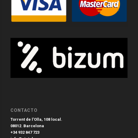
CONTACTO
Torrent de l’Olla, 108 local.
08012. Barcelona
+34 932 847 723