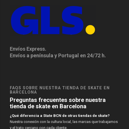
Envíos Express.
Envíos a península y Portugal en 24/72 h.
FAQS SOBRE NUESTRA TIENDA DE SKATE EN
BARCELONA
Preguntas frecuentes sobre nuestra
tienda de skate en Barcelona
¿Qué diferencia a State BCN de otras tiendas de skate?
Nuestra conexión con la cultura local, las marcas que trabajamos
y el trato cercano con cada cliente.