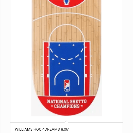
WILLIAMS HOOP DREAMS 8.06″