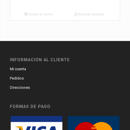
Añadir al carrito
Mostrar detalles
INFORMACIÓN AL CLIENTE
Mi cuenta
Pedidos
Direcciones
FORMAS DE PAGO