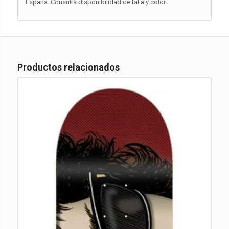
España. Consulta disponibilidad de talla y color.
Productos relacionados