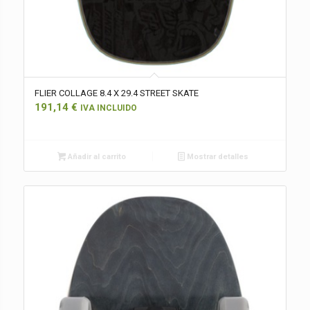
FLIER COLLAGE 8.4 X 29.4 STREET SKATE
191,14
€
IVA INCLUIDO
Añadir al carrito
Mostrar detalles