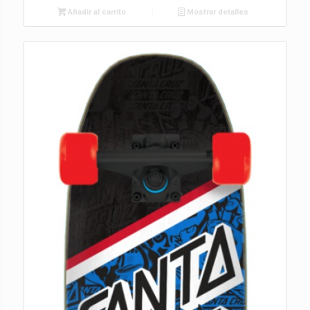
Añadir al carrito
Mostrar detalles