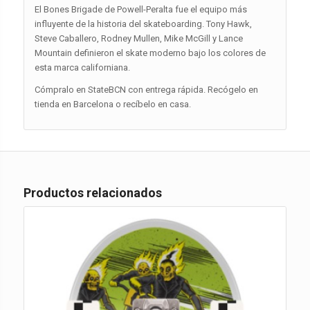
El Bones Brigade de Powell-Peralta fue el equipo más
influyente de la historia del skateboarding. Tony Hawk,
Steve Caballero, Rodney Mullen, Mike McGill y Lance
Mountain definieron el skate moderno bajo los colores de
esta marca californiana.
Cómpralo en StateBCN con entrega rápida. Recógelo en
tienda en Barcelona o recíbelo en casa.
Productos relacionados