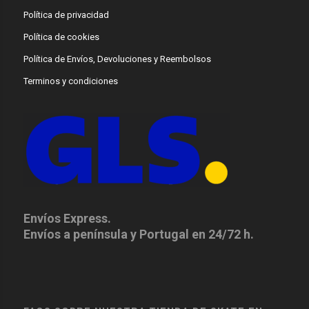
Política de privacidad
Política de cookies
Política de Envíos, Devoluciones y Reembolsos
Terminos y condiciones
Envíos Express.
Envíos a península y Portugal en 24/72 h.