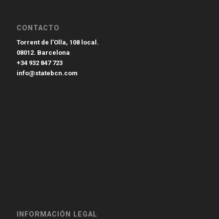
CONTACTO
Torrent de l’Olla, 108 local.
08012. Barcelona
+34 932 847 723
info@statebcn.com
INFORMACIÓN LEGAL