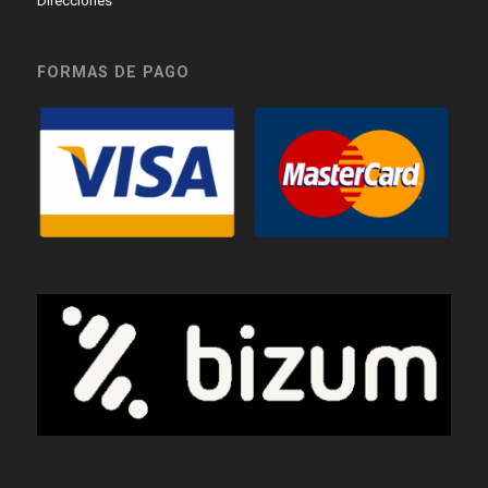
Direcciones
FORMAS DE PAGO