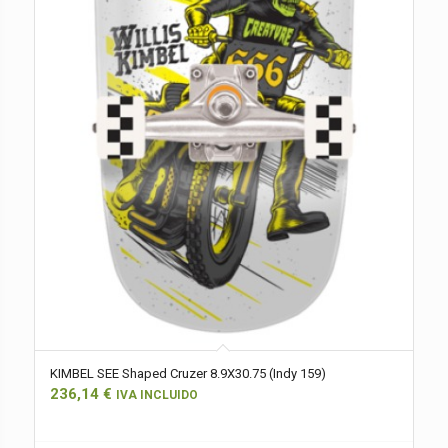
KIMBEL SEE Shaped Cruzer 8.9X30.75 (Indy 159)
236,14
€
IVA INCLUIDO