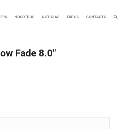
ERS
NOSOTROS
NOTICIAS
EXPOS
CONTACTO
low Fade 8.0″