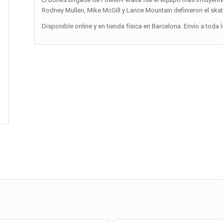
Rodney Mullen, Mike McGill y Lance Mountain definieron el ska
Disponible online y en tienda física en Barcelona. Envío a toda 