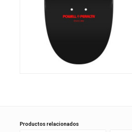
Productos relacionados