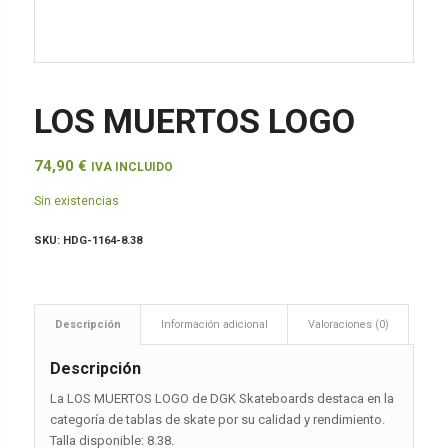
LOS MUERTOS LOGO
74,90
€
IVA INCLUIDO
Sin existencias
SKU:
HDG-1164-8.38
Descripción
Información adicional
Valoraciones (0)
Descripción
La LOS MUERTOS LOGO de DGK Skateboards destaca en la
categoría de tablas de skate por su calidad y rendimiento.
Talla disponible: 8.38.