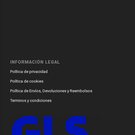
INFORMACIÓN LEGAL
Política de privacidad
Política de cookies
Política de Envíos, Devoluciones y Reembolsos
Terminos y condiciones