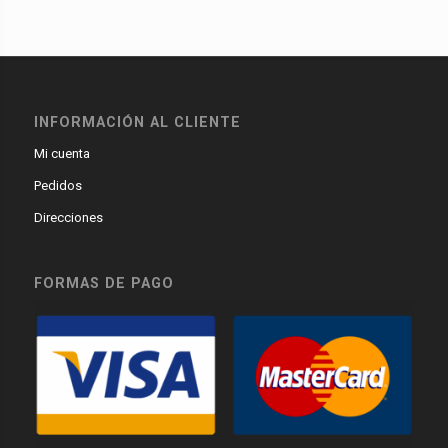
INFORMACIÓN AL CLIENTE
Mi cuenta
Pedidos
Direcciones
FORMAS DE PAGO