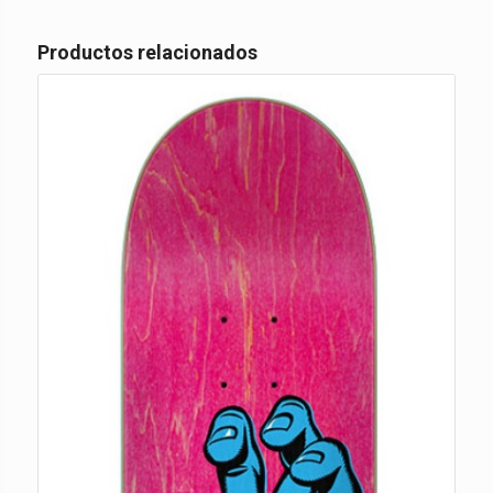
Productos relacionados