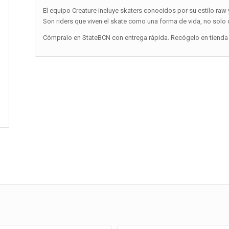
El equipo Creature incluye skaters conocidos por su estilo raw 
Son riders que viven el skate como una forma de vida, no solo
Cómpralo en StateBCN con entrega rápida. Recógelo en tienda 