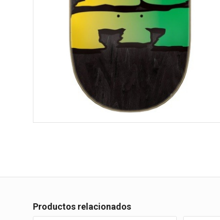
Productos relacionados