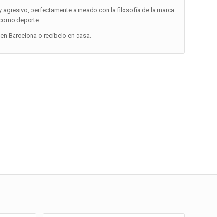
y agresivo, perfectamente alineado con la filosofía de la marca.
 como deporte.
en Barcelona o recíbelo en casa.