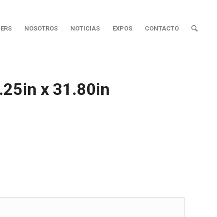
ERS
NOSOTROS
NOTICIAS
EXPOS
CONTACTO
25in x 31.80in