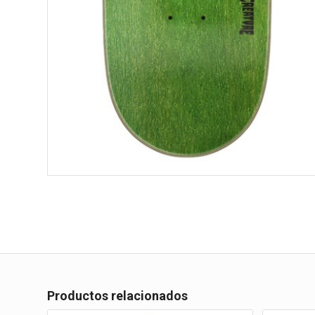
Productos relacionados