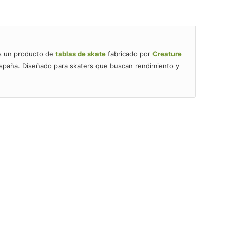
 un producto de
tablas de skate
fabricado por
Creature
España. Diseñado para skaters que buscan rendimiento y