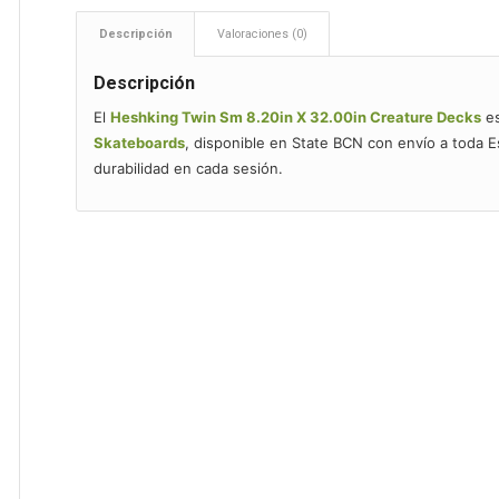
Descripción
Valoraciones (0)
Descripción
El
Heshking Twin Sm 8.20in X 32.00in Creature Decks
es
Skateboards
, disponible en State BCN con envío a toda 
durabilidad en cada sesión.