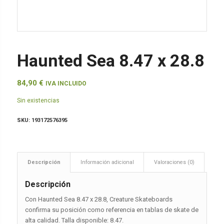
Haunted Sea 8.47 x 28.8
84,90
€
IVA INCLUIDO
Sin existencias
SKU:
193172576395
Descripción
Información adicional
Valoraciones (0)
Descripción
Con Haunted Sea 8.47 x 28.8, Creature Skateboards
confirma su posición como referencia en tablas de skate de
alta calidad. Talla disponible: 8.47.