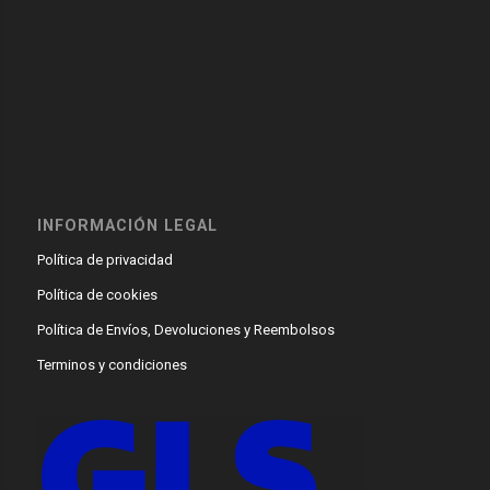
INFORMACIÓN LEGAL
Política de privacidad
Política de cookies
Política de Envíos, Devoluciones y Reembolsos
Terminos y condiciones