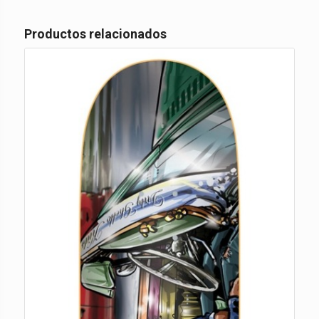
Productos relacionados