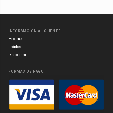
INFORMACIÓN AL CLIENTE
Mi cuenta
Pedidos
Direcciones
FORMAS DE PAGO