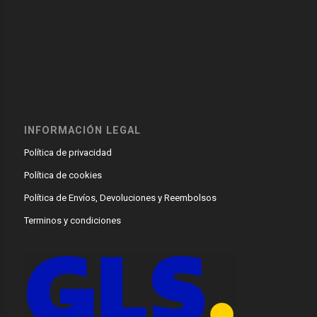
INFORMACIÓN LEGAL
Política de privacidad
Política de cookies
Política de Envíos, Devoluciones y Reembolsos
Terminos y condiciones