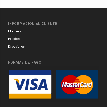
INFORMACIÓN AL CLIENTE
Mi cuenta
Pedidos
Direcciones
FORMAS DE PAGO