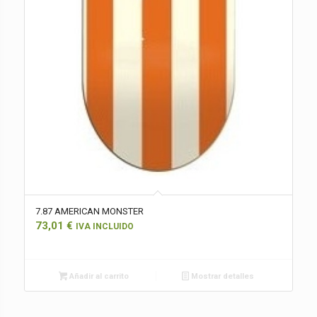
7.87 AMERICAN MONSTER
73,01
€
IVA INCLUIDO
Añadir al carrito
Mostrar detalles