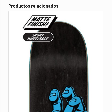
Productos relacionados