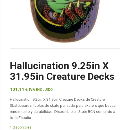
Hallucination 9.25in X
31.95in Creature Decks
101,14
€
IVA INCLUIDO
Hallucination 9.25in X 31.95in Creature Decks de Creature
Skateboards, tablas de skate pensado para skaters que buscan
rendimiento y durabilidad. Disponible en State BCN con envío a
toda España.
1 disponibles