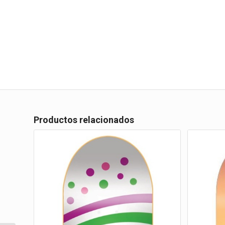
Productos relacionados