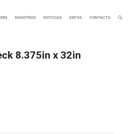
ERS
NOSOTROS
NOTICIAS
EXPOS
CONTACTO
ck 8.375in x 32in