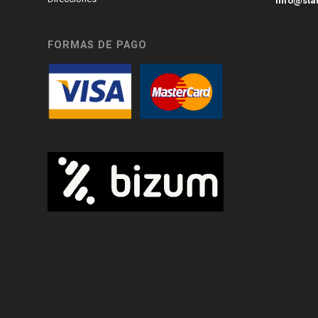
info@sta
FORMAS DE PAGO