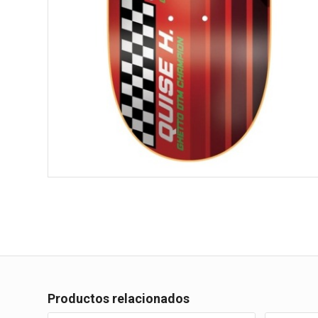
Productos relacionados