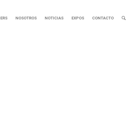
ERS
NOSOTROS
NOTICIAS
EXPOS
CONTACTO