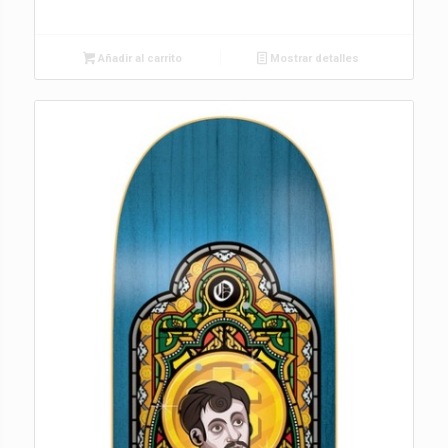
Añadir al carrito
Mostrar detalles