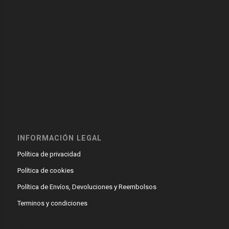
INFORMACIÓN LEGAL
Política de privacidad
Política de cookies
Política de Envíos, Devoluciones y Reembolsos
Terminos y condiciones