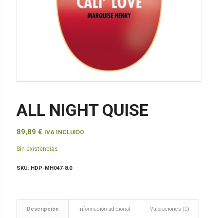
ALL NIGHT QUISE
89,89
€
IVA INCLUIDO
Sin existencias
SKU:
HDP-MH047-8.0
Descripción
Información adicional
Valoraciones (0)