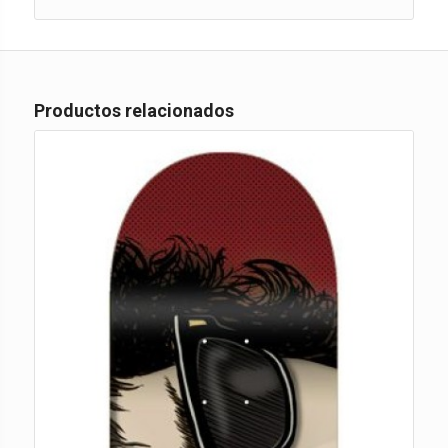
Productos relacionados