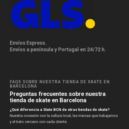
Envíos Express.
Envíos a península y Portugal en 24/72 h.
FAQS SOBRE NUESTRA TIENDA DE SKATE EN
BARCELONA
Preguntas frecuentes sobre nuestra
tienda de skate en Barcelona
¿Qué diferencia a State BCN de otras tiendas de skate?
Nuestra conexión con la cultura local, las marcas que trabajamos
y el trato cercano con cada cliente.