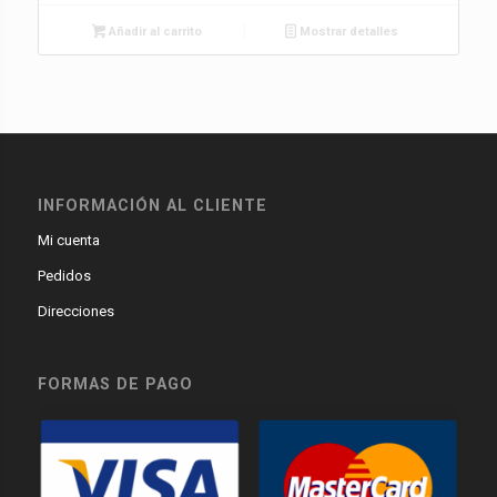
Añadir al carrito
Mostrar detalles
INFORMACIÓN AL CLIENTE
Mi cuenta
Pedidos
Direcciones
FORMAS DE PAGO