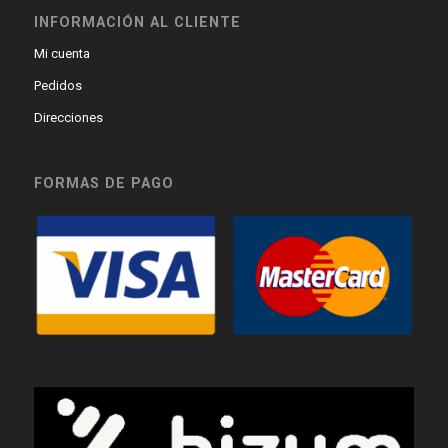
INFORMACIÓN AL CLIENTE
Mi cuenta
Pedidos
Direcciones
FORMAS DE PAGO