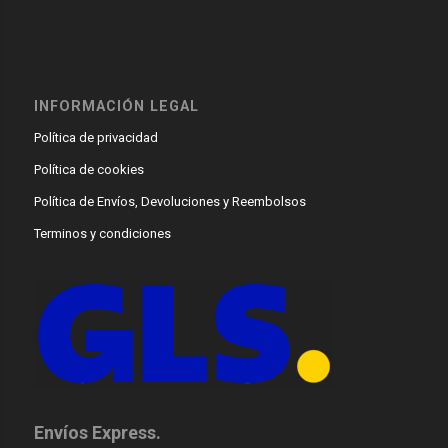
INFORMACIÓN LEGAL
Política de privacidad
Política de cookies
Política de Envíos, Devoluciones y Reembolsos
Terminos y condiciones
Envíos Express.