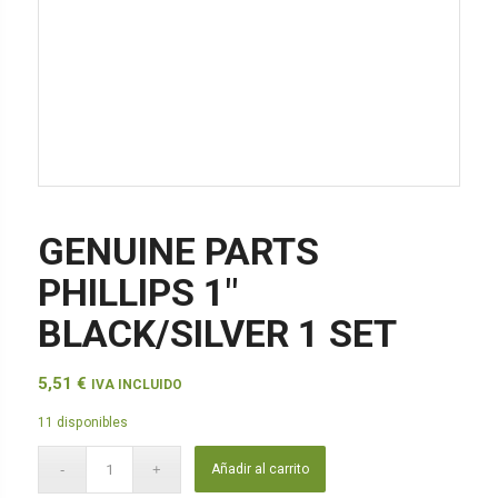
GENUINE PARTS
PHILLIPS 1″
BLACK/SILVER 1 SET
5,51
€
IVA INCLUIDO
11 disponibles
Añadir al carrito