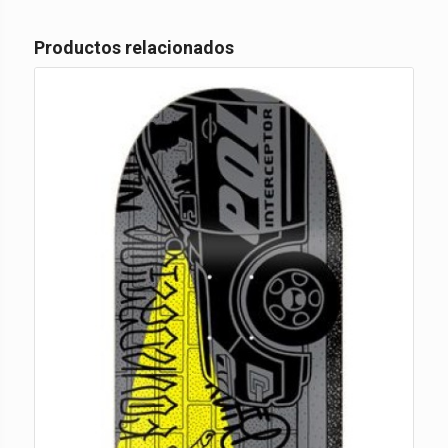
Productos relacionados