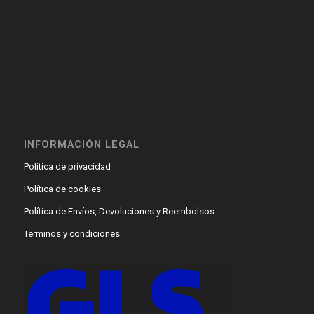
INFORMACIÓN LEGAL
Política de privacidad
Política de cookies
Política de Envíos, Devoluciones y Reembolsos
Terminos y condiciones