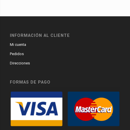
INFORMACIÓN AL CLIENTE
Mi cuenta
Pedidos
Direcciones
FORMAS DE PAGO