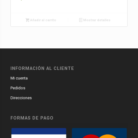
Añadir al carrito
Mostrar detalles
INFORMACIÓN AL CLIENTE
Mi cuenta
Pedidos
Direcciones
FORMAS DE PAGO