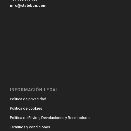
info@statebcn.com
INFORMACIÓN LEGAL
Política de privacidad
Política de cookies
Política de Envíos, Devoluciones y Reembolsos
Terminos y condiciones