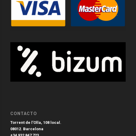
CONTACTO
Torrent de l’Olla, 108 local.
08012. Barcelona
+34 932 847 723