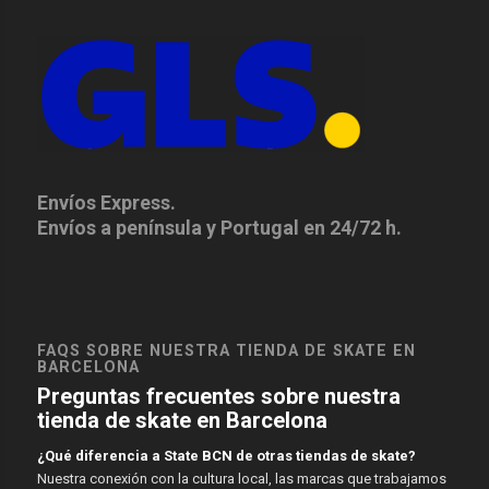
Envíos Express.
Envíos a península y Portugal en 24/72 h.
FAQS SOBRE NUESTRA TIENDA DE SKATE EN
BARCELONA
Preguntas frecuentes sobre nuestra
tienda de skate en Barcelona
¿Qué diferencia a State BCN de otras tiendas de skate?
Nuestra conexión con la cultura local, las marcas que trabajamos