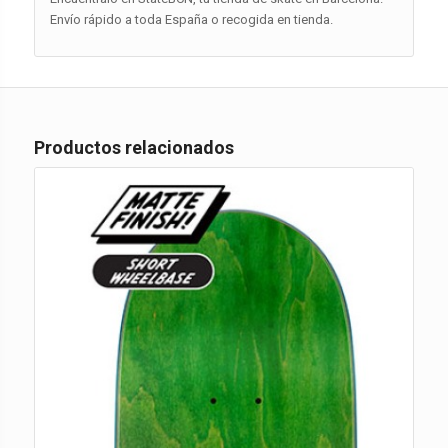
Envío rápido a toda España o recogida en tienda.
Productos relacionados