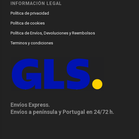
INFORMACIÓN LEGAL
Política de privacidad
Política de cookies
Política de Envíos, Devoluciones y Reembolsos
Terminos y condiciones
Envíos Express.
Envíos a península y Portugal en 24/72 h.