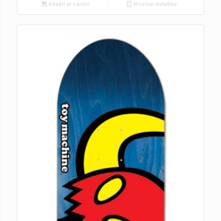
Añadir al carrito
Mostrar detalles