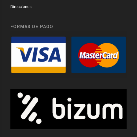
Direcciones
FORMAS DE PAGO