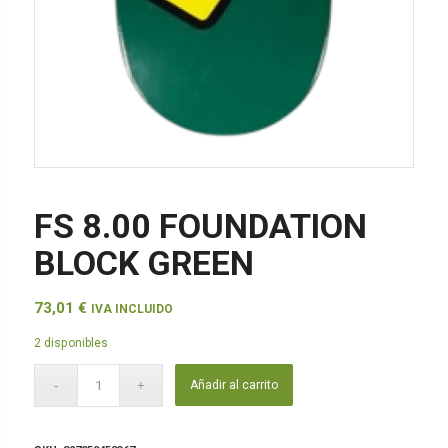
FS 8.00 FOUNDATION
BLOCK GREEN
73,01
€
IVA INCLUIDO
2 disponibles
Añadir al carrito