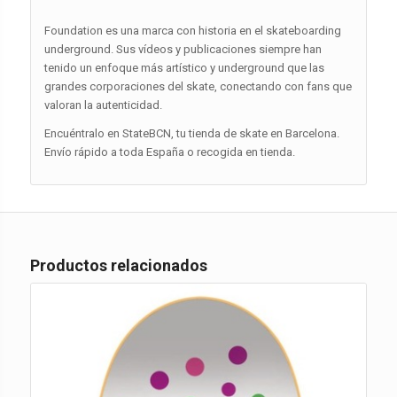
Foundation es una marca con historia en el skateboarding
underground. Sus vídeos y publicaciones siempre han
tenido un enfoque más artístico y underground que las
grandes corporaciones del skate, conectando con fans que
valoran la autenticidad.
Encuéntralo en StateBCN, tu tienda de skate en Barcelona.
Envío rápido a toda España o recogida en tienda.
Productos relacionados