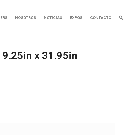
ERS
NOSOTROS
NOTICIAS
EXPOS
CONTACTO
 9.25in x 31.95in