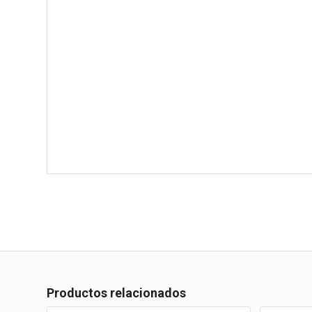
Productos relacionados