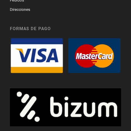
Pedidos
Direcciones
FORMAS DE PAGO