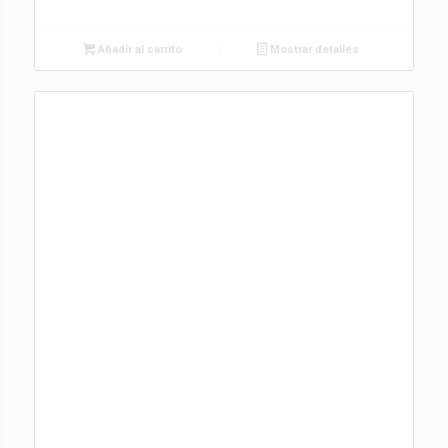
Añadir al carrito
Mostrar detalles