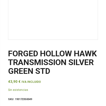
FORGED HOLLOW HAWK
TRANSMISSION SILVER
GREEN STD
43,90
€
IVA INCLUIDO
Sin existencias
SKU:
193172350049