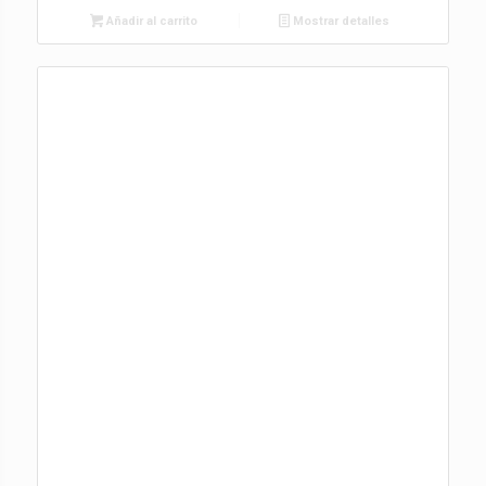
Añadir al carrito
Mostrar detalles