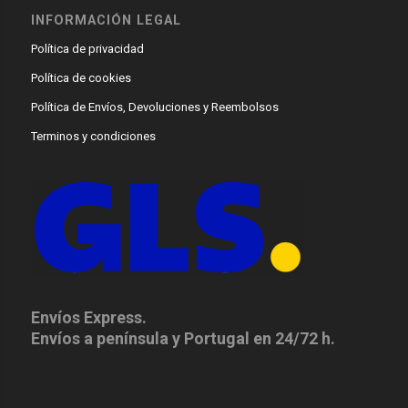
INFORMACIÓN LEGAL
Política de privacidad
Política de cookies
Política de Envíos, Devoluciones y Reembolsos
Terminos y condiciones
Envíos Express.
Envíos a península y Portugal en 24/72 h.