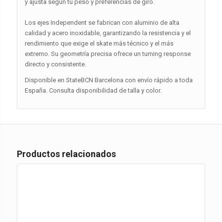
y ajusta según tu peso y preferencias de giro.
Los ejes Independent se fabrican con aluminio de alta
calidad y acero inoxidable, garantizando la resistencia y el
rendimiento que exige el skate más técnico y el más
extremo. Su geometría precisa ofrece un turning response
directo y consistente.
Disponible en StateBCN Barcelona con envío rápido a toda
España. Consulta disponibilidad de talla y color.
Productos relacionados