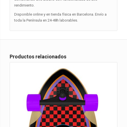
rendimiento.
Disponible online y en tienda física en Barcelona. Envío a
toda la Península en 24-48h laborables.
Productos relacionados