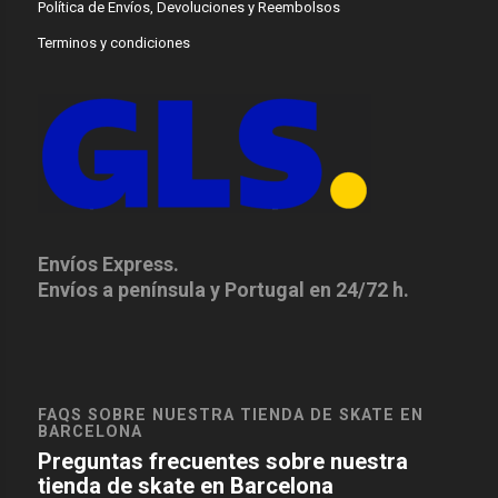
Política de Envíos, Devoluciones y Reembolsos
Terminos y condiciones
Envíos Express.
Envíos a península y Portugal en 24/72 h.
FAQS SOBRE NUESTRA TIENDA DE SKATE EN
BARCELONA
Preguntas frecuentes sobre nuestra
tienda de skate en Barcelona