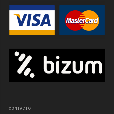
CONTACTO