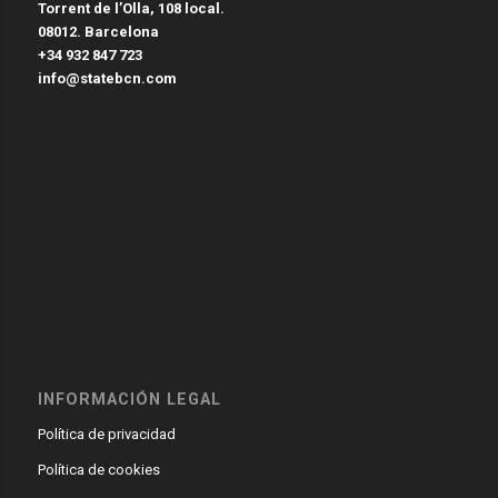
Torrent de l’Olla, 108 local.
08012. Barcelona
+34 932 847 723
info@statebcn.com
INFORMACIÓN LEGAL
Política de privacidad
Política de cookies