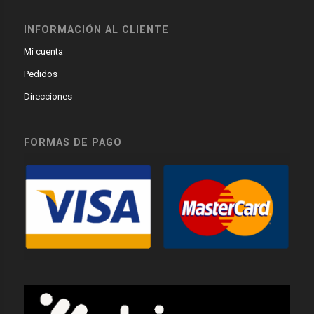
INFORMACIÓN AL CLIENTE
Mi cuenta
Pedidos
Direcciones
FORMAS DE PAGO