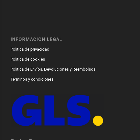
INFORMACIÓN LEGAL
Política de privacidad
Política de cookies
Política de Envíos, Devoluciones y Reembolsos
Terminos y condiciones