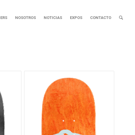
ERS
NOSOTROS
NOTICIAS
EXPOS
CONTACTO