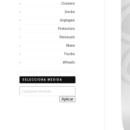
Cruisers
Decks
Griptapes
Protectors
Reissues
Skate
Trucks
Wheels
SELECCIONA MEDIDA
Aplicar