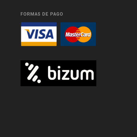
FORMAS DE PAGO