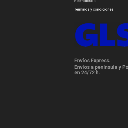
Reembolsos
Terminos y condiciones
Envíos Express.
Envíos a península y P
en 24/72 h.