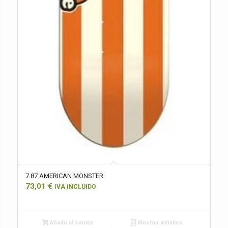
7.87 AMERICAN MONSTER
73,01
€
IVA INCLUIDO
Añadir al carrito
Mostrar detalles