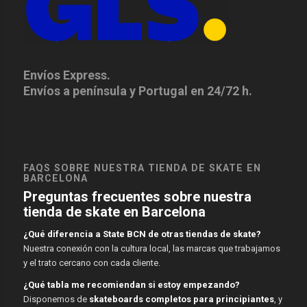
Envíos Express.
Envíos a península y Portugal en 24/72 h.
FAQS SOBRE NUESTRA TIENDA DE SKATE EN
BARCELONA
Preguntas frecuentes sobre nuestra
tienda de skate en Barcelona
¿Qué diferencia a State BCN de otras tiendas de skate?
Nuestra conexión con la cultura local, las marcas que trabajamos
y el trato cercano con cada cliente.
¿Qué tabla me recomiendan si estoy empezando?
Disponemos de
skateboards completos para principiantes
, y