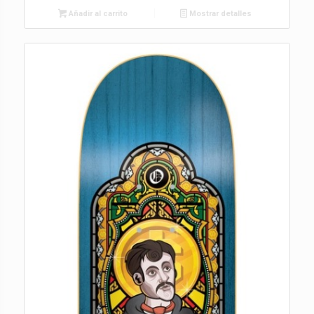
Añadir al carrito
Mostrar detalles