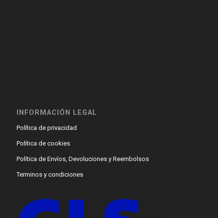
INFORMACIÓN LEGAL
Política de privacidad
Política de cookies
Política de Envíos, Devoluciones y Reembolsos
Terminos y condiciones