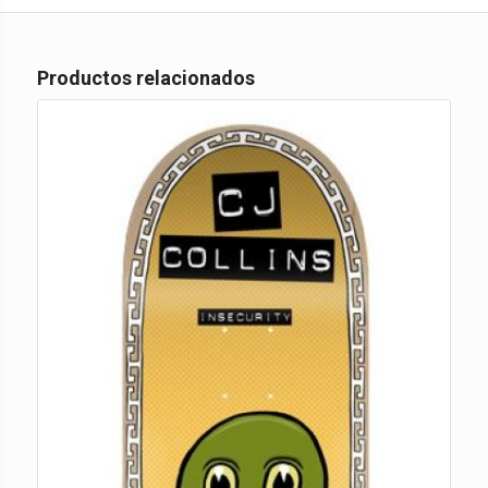
Productos relacionados