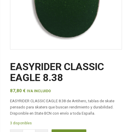
EASYRIDER CLASSIC
EAGLE 8.38
87,80
€
IVA INCLUIDO
EASYRIDER CLASSIC EAGLE 8.38 de Antihero, tablas de skate
pensado para skaters que buscan rendimiento y durabilidad.
Disponible en State BCN con envío a toda España.
3 disponibles