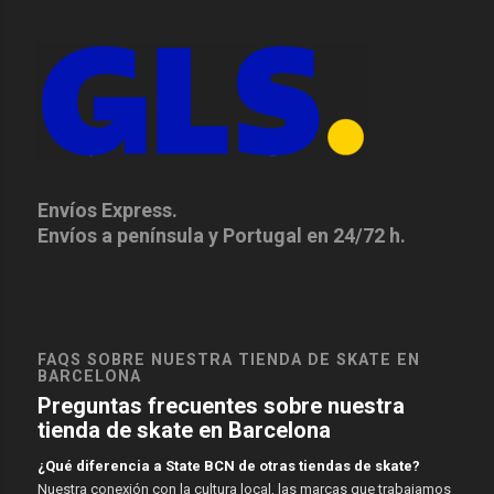
Envíos Express.
Envíos a península y Portugal en 24/72 h.
FAQS SOBRE NUESTRA TIENDA DE SKATE EN
BARCELONA
Preguntas frecuentes sobre nuestra
tienda de skate en Barcelona
¿Qué diferencia a State BCN de otras tiendas de skate?
Nuestra conexión con la cultura local, las marcas que trabajamos