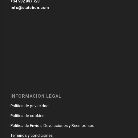
+34 932 847 723
info@statebcn.com
INFORMACIÓN LEGAL
Política de privacidad
Política de cookies
Política de Envíos, Devoluciones y Reembolsos
Terminos y condiciones