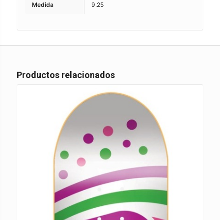
Medida
9.25
Productos relacionados