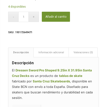
4 disponibles
Añadir al carrito
SKU:
193172649471
Descripción
Información adicional
Valoraciones (0)
Descripción
El
Dressen Sword Pro Shaped 9.25in X 31.95in Santa
Cruz Decks
es un producto de
tablas de skate
fabricado por
Santa Cruz Skateboards
, disponible en
State BCN con envío a toda España. Diseñado para
skaters que buscan rendimiento y durabilidad en cada
sesión.