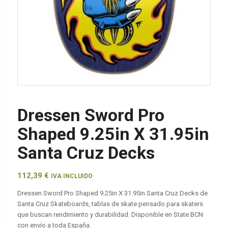
Dressen Sword Pro
Shaped 9.25in X 31.95in
Santa Cruz Decks
112,39
€
IVA INCLUIDO
Dressen Sword Pro Shaped 9.25in X 31.95in Santa Cruz Decks de
Santa Cruz Skateboards, tablas de skate pensado para skaters
que buscan rendimiento y durabilidad. Disponible en State BCN
con envío a toda España.