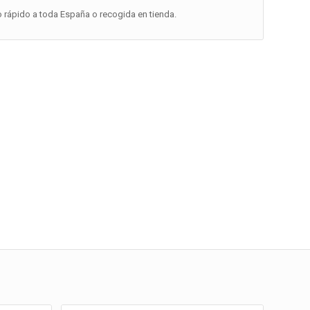
o rápido a toda España o recogida en tienda.