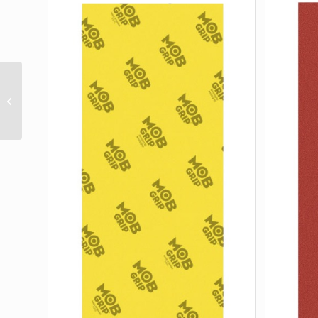
Dark Side of the Moon 9.0 Cruiser