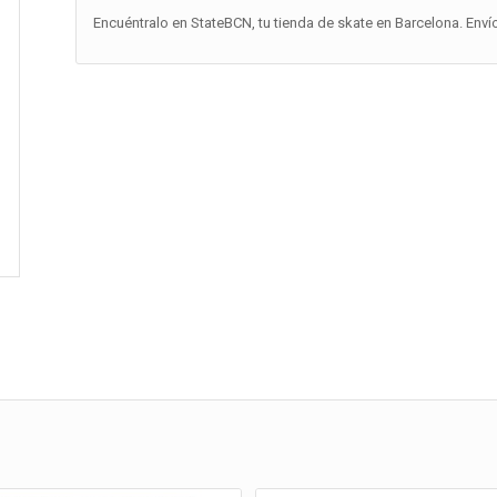
Encuéntralo en StateBCN, tu tienda de skate en Barcelona. Enví