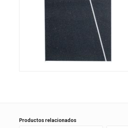
Productos relacionados