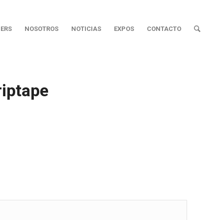
ERS
NOSOTROS
NOTICIAS
EXPOS
CONTACTO
riptape