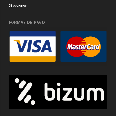
Direcciones
FORMAS DE PAGO