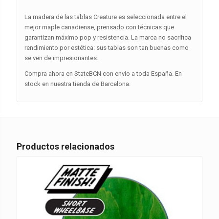
La madera de las tablas Creature es seleccionada entre el
mejor maple canadiense, prensado con técnicas que
garantizan máximo pop y resistencia. La marca no sacrifica
rendimiento por estética: sus tablas son tan buenas como
se ven de impresionantes.
Compra ahora en StateBCN con envío a toda España. En
stock en nuestra tienda de Barcelona.
Productos relacionados