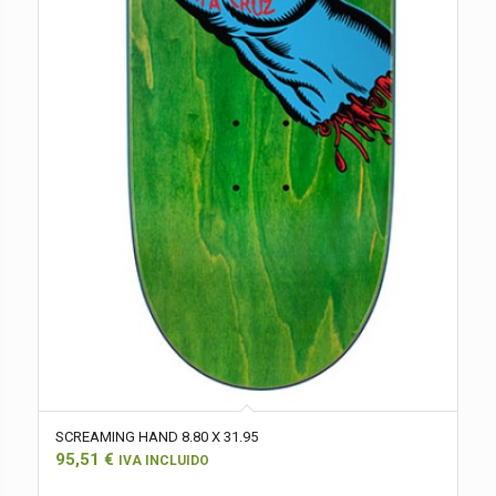
SCREAMING HAND 8.80 X 31.95
95,51
€
IVA INCLUIDO