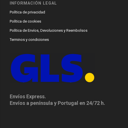
INFORMACIÓN LEGAL
Política de privacidad
Política de cookies
Política de Envíos, Devoluciones y Reembolsos
Terminos y condiciones
Envíos Express.
Envíos a península y Portugal en 24/72 h.