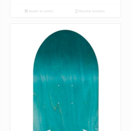
Añadir al carrito
Mostrar detalles