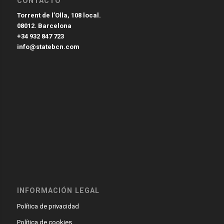
CONTACTO
Torrent de l’Olla, 108 local.
08012. Barcelona
+34 932 847 723
info@statebcn.com
INFORMACIÓN LEGAL
Política de privacidad
Política de cookies