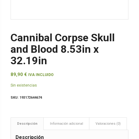
Cannibal Corpse Skull
and Blood 8.53in x
32.19in
89,90
€
IVA INCLUIDO
Sin existencias
SKU:
193172644674
Descripción
Información adicional
Valoraciones (0)
Descripción