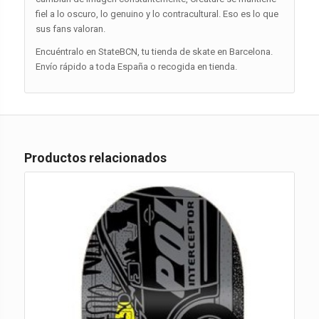
fiel a lo oscuro, lo genuino y lo contracultural. Eso es lo que
sus fans valoran.
Encuéntralo en StateBCN, tu tienda de skate en Barcelona.
Envío rápido a toda España o recogida en tienda.
Productos relacionados