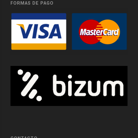
FORMAS DE PAGO