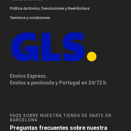
Política de Envíos, Devoluciones y Reembolsos
Terminos y condiciones
Envíos Express.
Envíos a península y Portugal en 24/72 h.
FAQS SOBRE NUESTRA TIENDA DE SKATE EN
BARCELONA
Preguntas frecuentes sobre nuestra