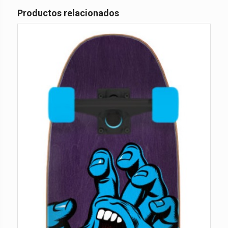
Productos relacionados