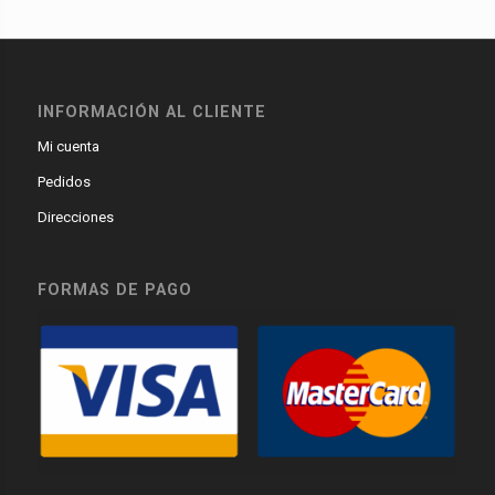
INFORMACIÓN AL CLIENTE
Mi cuenta
Pedidos
Direcciones
FORMAS DE PAGO