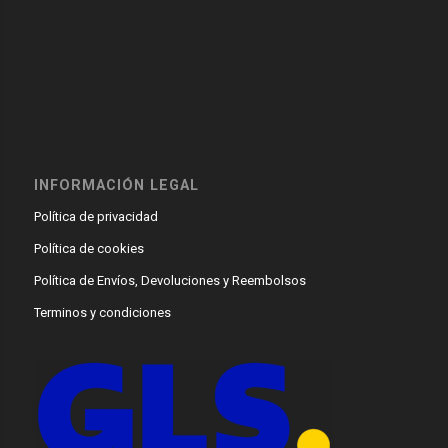
INFORMACIÓN LEGAL
Política de privacidad
Política de cookies
Política de Envíos, Devoluciones y Reembolsos
Terminos y condiciones