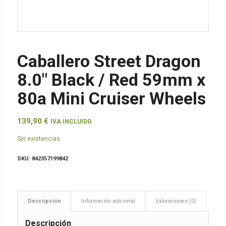
Caballero Street Dragon
8.0″ Black / Red 59mm x
80a Mini Cruiser Wheels
139,90
€
IVA INCLUIDO
Sin existencias
SKU:
842357199842
Descripción
Información adicional
Valoraciones (0)
Descripción