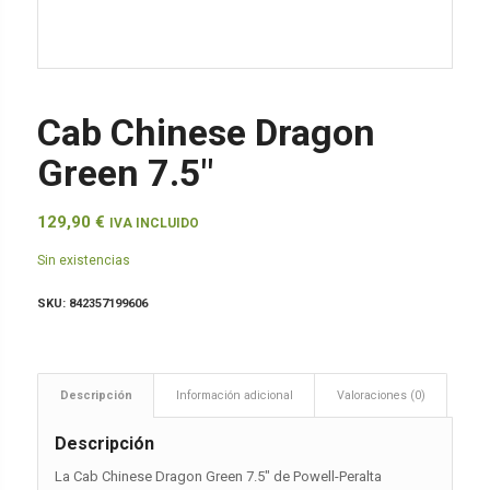
Cab Chinese Dragon
Green 7.5″
129,90
€
IVA INCLUIDO
Sin existencias
SKU:
842357199606
Descripción
Información adicional
Valoraciones (0)
Descripción
La Cab Chinese Dragon Green 7.5″ de Powell-Peralta