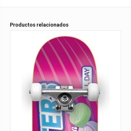
Productos relacionados