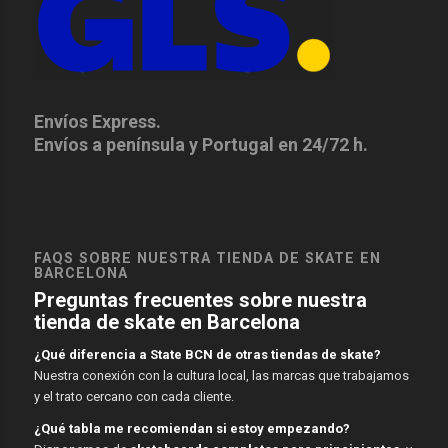
Envíos Express.
Envíos a península y Portugal en 24/72 h.
FAQS SOBRE NUESTRA TIENDA DE SKATE EN
BARCELONA
Preguntas frecuentes sobre nuestra
tienda de skate en Barcelona
¿Qué diferencia a State BCN de otras tiendas de skate?
Nuestra conexión con la cultura local, las marcas que trabajamos
y el trato cercano con cada cliente.
¿Qué tabla me recomiendan si estoy empezando?