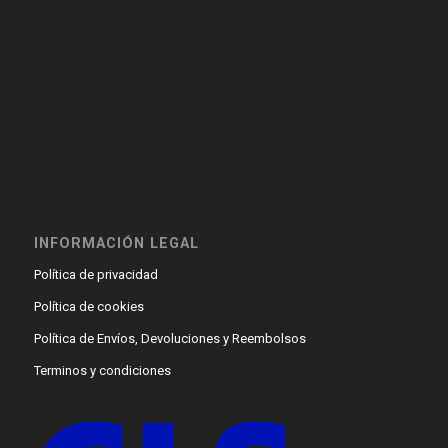
INFORMACIÓN LEGAL
Política de privacidad
Política de cookies
Política de Envíos, Devoluciones y Reembolsos
Terminos y condiciones