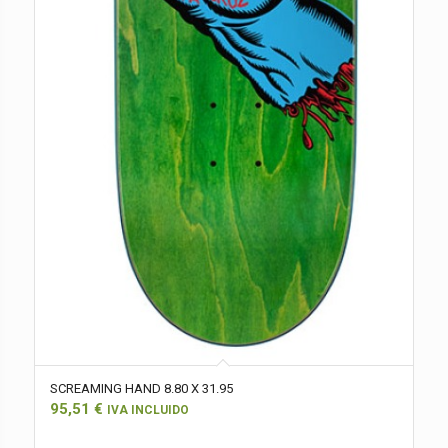
SCREAMING HAND 8.80 X 31.95
95,51
€
IVA INCLUIDO