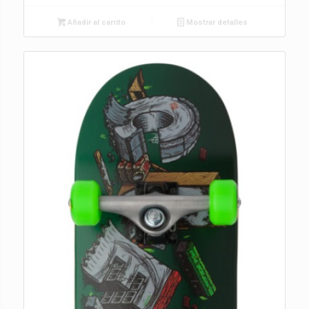
Añadir al carrito
Mostrar detalles