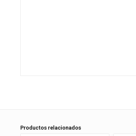
Productos relacionados