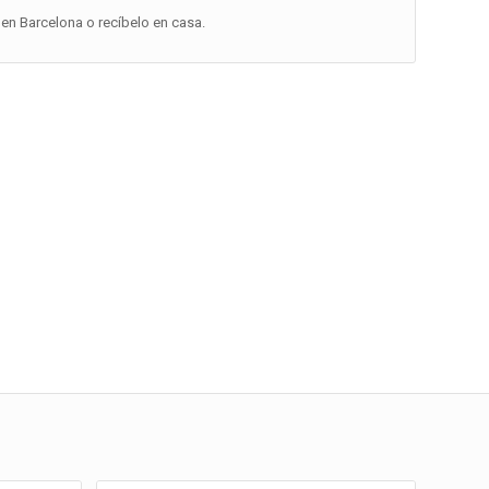
en Barcelona o recíbelo en casa.