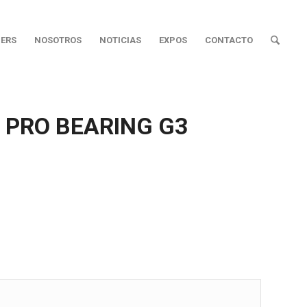
ERS
NOSOTROS
NOTICIAS
EXPOS
CONTACTO
 PRO BEARING G3