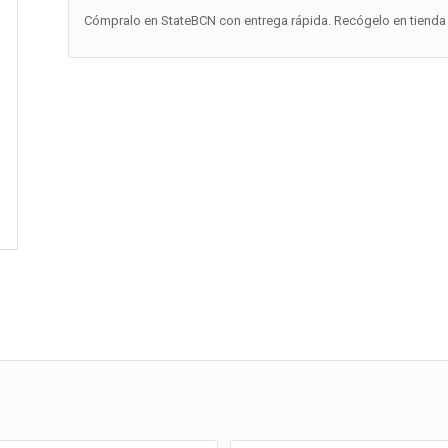
Cómpralo en StateBCN con entrega rápida. Recógelo en tienda 