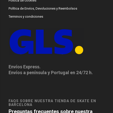
Política de cookies
Política de Envíos, Devoluciones y Reembolsos
Terminos y condiciones
Envíos Express.
Envíos a península y Portugal en 24/72 h.
FAQS SOBRE NUESTRA TIENDA DE SKATE EN
BARCELONA
Preguntas frecuentes sobre nuestra