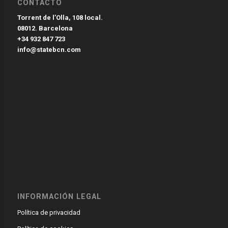
CONTACTO
Torrent de l’Olla, 108 local.
08012. Barcelona
+34 932 847 723
info@statebcn.com
INFORMACIÓN LEGAL
Política de privacidad