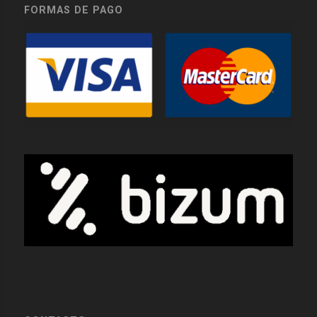
FORMAS DE PAGO