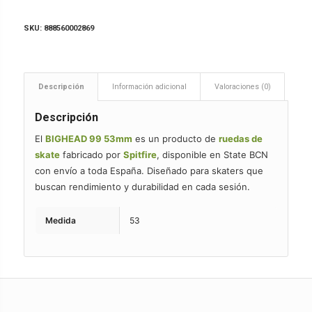
SKU:
888560002869
Descripción
Información adicional
Valoraciones (0)
Descripción
El
BIGHEAD 99 53mm
es un producto de
ruedas de
skate
fabricado por
Spitfire
, disponible en State BCN
con envío a toda España. Diseñado para skaters que
buscan rendimiento y durabilidad en cada sesión.
Medida
53