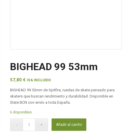
BIGHEAD 99 53mm
57,80
€
IVA INCLUIDO
BIGHEAD 99 53mm de Spitfire, ruedas de skate pensado para
skaters que buscan rendimiento y durabilidad. Disponible en
State BCN con envío a toda España.
6 disponibles
Añadir al carrito