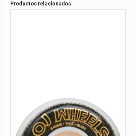
Productos relacionados