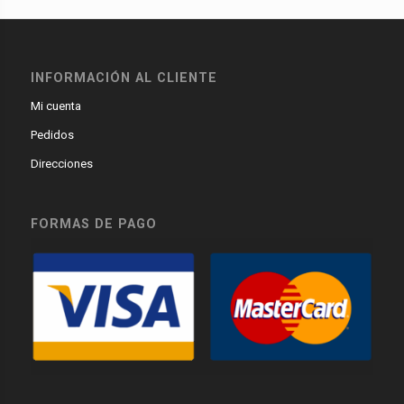
INFORMACIÓN AL CLIENTE
Mi cuenta
Pedidos
Direcciones
FORMAS DE PAGO