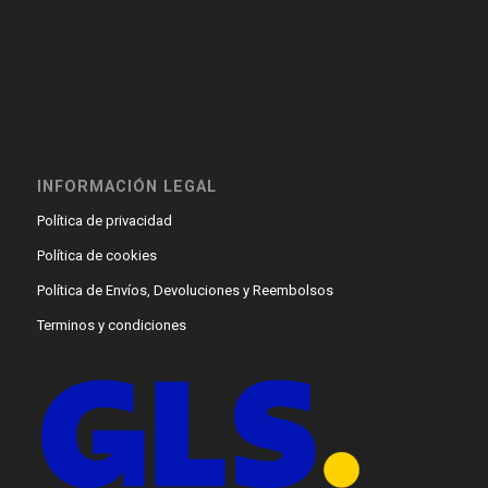
INFORMACIÓN LEGAL
Política de privacidad
Política de cookies
Política de Envíos, Devoluciones y Reembolsos
Terminos y condiciones