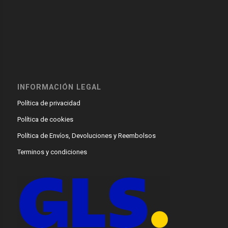
INFORMACIÓN LEGAL
Política de privacidad
Política de cookies
Política de Envíos, Devoluciones y Reembolsos
Terminos y condiciones