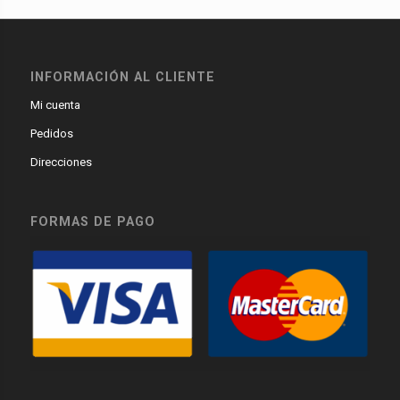
INFORMACIÓN AL CLIENTE
Mi cuenta
Pedidos
Direcciones
FORMAS DE PAGO