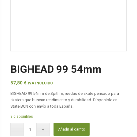
BIGHEAD 99 54mm
57,80
€
IVA INCLUIDO
BIGHEAD 99 54mm de Spitfire, ruedas de skate pensado para
skaters que buscan rendimiento y durabilidad. Disponible en
State BCN con envío a toda España.
8 disponibles
Añadir al carrito