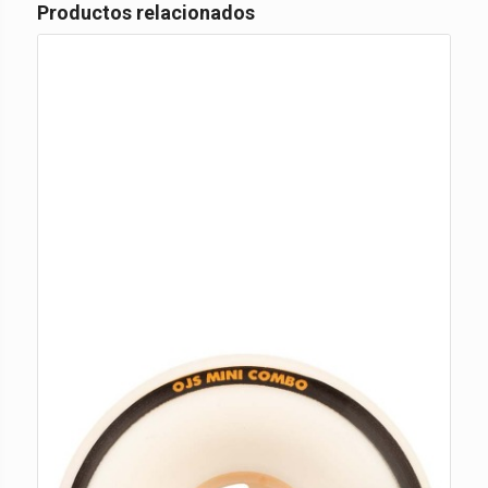
Productos relacionados