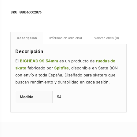
SKU:
888560002876
Descripción
Información adicional
Valoraciones (0)
Descripción
El
BIGHEAD 99 54mm
es un producto de
ruedas de
skate
fabricado por
Spitfire
, disponible en State BCN
con envío a toda España. Diseñado para skaters que
buscan rendimiento y durabilidad en cada sesión.
Medida
54