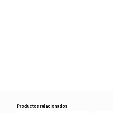
Productos relacionados