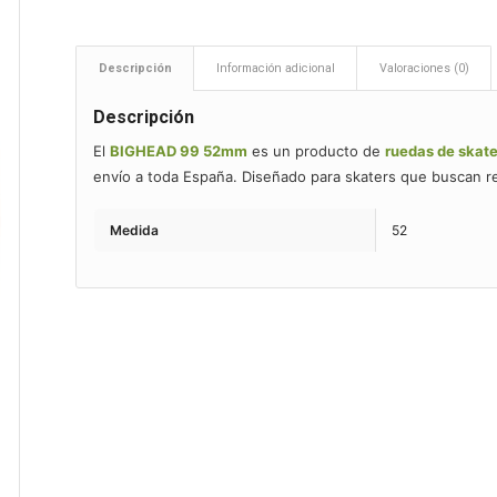
Descripción
Información adicional
Valoraciones (0)
Descripción
El
BIGHEAD 99 52mm
es un producto de
ruedas de skat
envío a toda España. Diseñado para skaters que buscan re
Medida
52