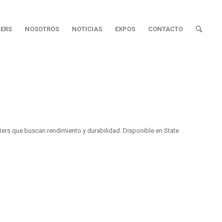
ERS
NOSOTROS
NOTICIAS
EXPOS
CONTACTO
rs que buscan rendimiento y durabilidad. Disponible en State