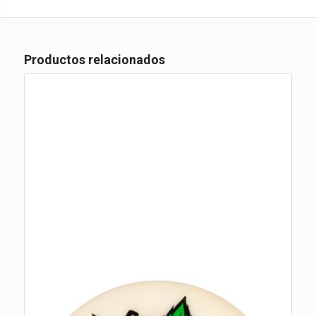
Productos relacionados