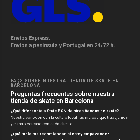
Envíos Express.
Envíos a península y Portugal en 24/72 h.
FAQS SOBRE NUESTRA TIENDA DE SKATE EN
BARCELONA
Preguntas frecuentes sobre nuestra
tienda de skate en Barcelona
¿Qué diferencia a State BCN de otras tiendas de skate?
Nuestra conexión con la cultura local, las marcas que trabajamos
y el trato cercano con cada cliente.
¿Qué tabla me recomiendan si estoy empezando?