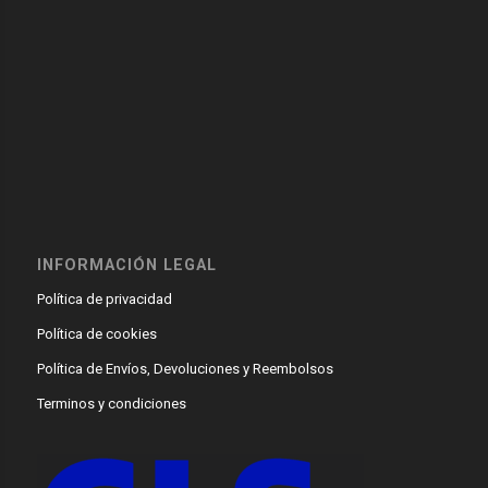
INFORMACIÓN LEGAL
Política de privacidad
Política de cookies
Política de Envíos, Devoluciones y Reembolsos
Terminos y condiciones