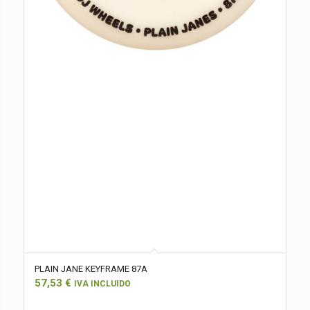
PLAIN JANE KEYFRAME 87A
57,53
€
IVA INCLUIDO