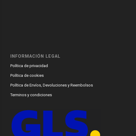
INFORMACIÓN LEGAL
Política de privacidad
Política de cookies
Política de Envíos, Devoluciones y Reembolsos
Terminos y condiciones