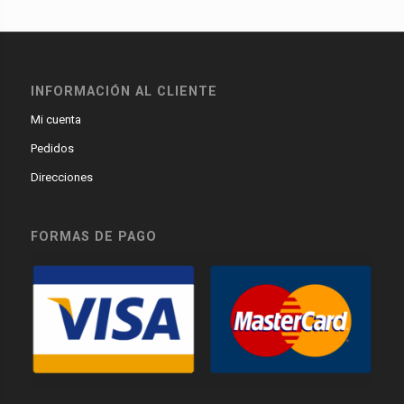
INFORMACIÓN AL CLIENTE
Mi cuenta
Pedidos
Direcciones
FORMAS DE PAGO