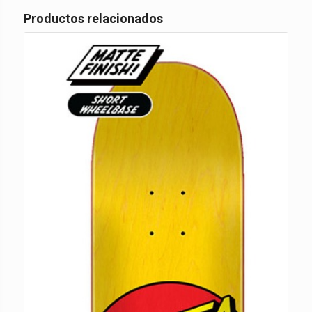
Productos relacionados