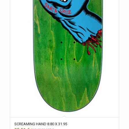
SCREAMING HAND 8.80 X 31.95