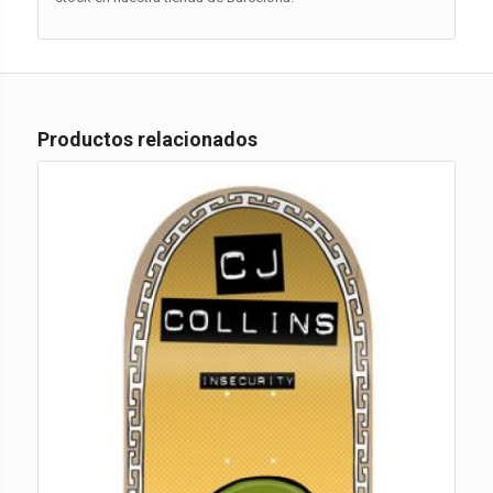
Productos relacionados