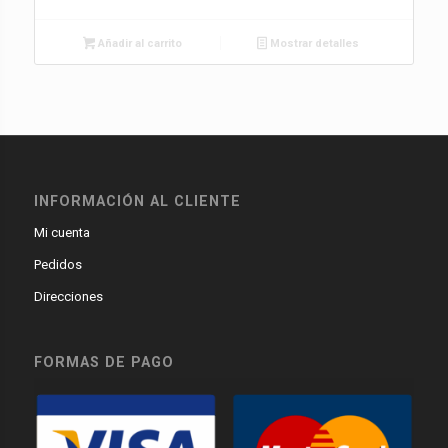
Añadir al carrito
Mostrar detalles
INFORMACIÓN AL CLIENTE
Mi cuenta
Pedidos
Direcciones
FORMAS DE PAGO