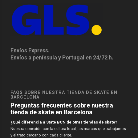
Envíos Express.
Envíos a península y Portugal en 24/72 h.
FAQS SOBRE NUESTRA TIENDA DE SKATE EN
BARCELONA
Preguntas frecuentes sobre nuestra
tienda de skate en Barcelona
¿Qué diferencia a State BCN de otras tiendas de skate?
Nuestra conexión con la cultura local, las marcas que trabajamos
y el trato cercano con cada cliente.