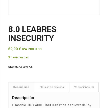
8.0 LEABRES
INSECURITY
69,90
€
IVA INCLUIDO
Sin existencias
SKU:
827059071795
Descripción
Información adicional
Valoraciones (0)
Descripción
El modelo 8.0 LEABRES INSECURITY es la apuesta de Toy