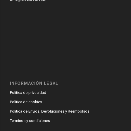
INFORMACIÓN LEGAL
Política de privacidad
Política de cookies
Política de Envíos, Devoluciones y Reembolsos
Terminos y condiciones