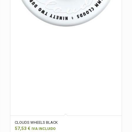
CLOUDS WHEELS BLACK
57,53
€
IVA INCLUIDO