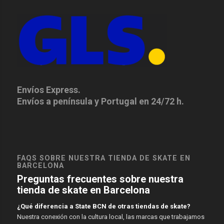
Envíos Express.
Envíos a península y Portugal en 24/72 h.
FAQS SOBRE NUESTRA TIENDA DE SKATE EN
BARCELONA
Preguntas frecuentes sobre nuestra
tienda de skate en Barcelona
¿Qué diferencia a State BCN de otras tiendas de skate?
Nuestra conexión con la cultura local, las marcas que trabajamos