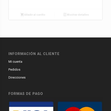
Añadir al carrito
Mostrar detalles
INFORMACIÓN AL CLIENTE
Mi cuenta
Pedidos
Direcciones
FORMAS DE PAGO