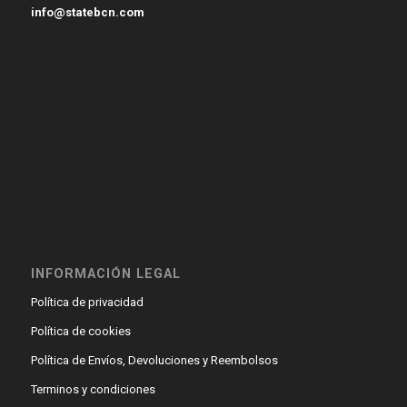
info@statebcn.com
INFORMACIÓN LEGAL
Política de privacidad
Política de cookies
Política de Envíos, Devoluciones y Reembolsos
Terminos y condiciones