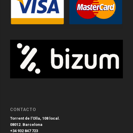
CONTACTO
Torrent de l’Olla, 108 local.
08012. Barcelona
+34 932 847 723