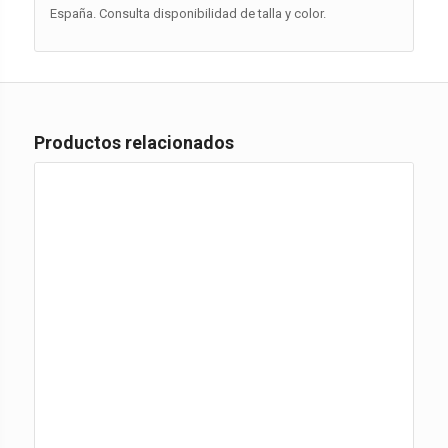
España. Consulta disponibilidad de talla y color.
Productos relacionados